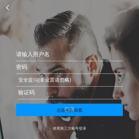
安全提问(未设置请忽略)
登录
点击重新加载
使用第三方账号登录