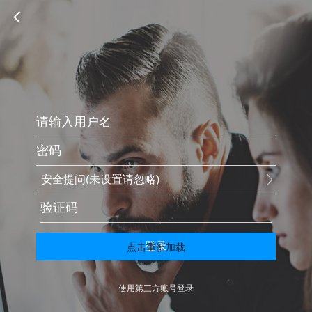
安全提问(未设置请忽略)
登录
点击重新加载
使用第三方账号登录