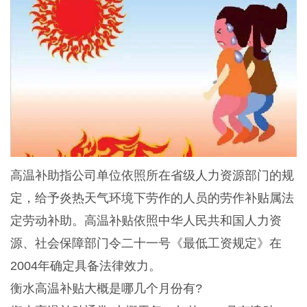
高温补助指公司单位依照所在省级人力资源部门的规
定，给予炎热天气环境下劳作的人员的劳作补贴属法
定劳动补助。高温补贴依照中华人民共和国人力资
源、社会保障部门令二十一号《最低工资规定》在
2004年确定具备法律效力。
衡水高温补贴大概是哪几个月份有?