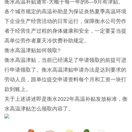
衡水高温补贴通常-大概于每一年的6—9月有津贴。
各个城市规定的高温补助是为保证炎热夏季高温环境
下企业生产经营活动的日常运行，保障衡水公司劳作
者于经营生产过程的身体健康和安全，一定要妥当提
高单位劳作者夏天冷饮费补助规定。
衡水高温津贴如何领取?
衡水高温津贴，当前已经满足了申请领取的前提可进
行申请领取了。衡水高温津贴申请办法是达到要求的
劳动人员，跟单位提交申请资料每个月和工资一块打
款到账上。
关于上述讲述即是衡水2022年高温补贴发放标准，衡
水高温津贴怎么领取内容了。