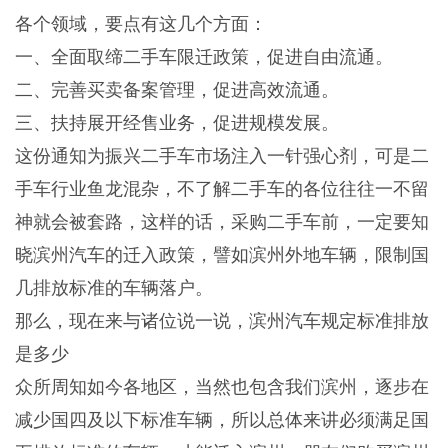
各个领域，要点有这几个方面：
一、全面取缔二手车限迁政策，促进自由流通。
二、完善买卖备案管理，促进高效流通。
三、扶持展开经售业务，促进规模发展。
这份通知为振兴二手车市场注入一针强心剂，可是二
手车行业鱼龙混杂，不了解二手车的各位往往一不留
神就会被套路，这样的话，采购二手车前，一定要知
晓滨州汽车的迁入政策，譬如滨州外地车辆，限制国
几排放标准的车辆落户。
那么，现在来与诸位说一说，滨州汽车规定标准排放
是多少
众所周知如今各地区，当然也包含我们滨州，逐步在
减少国四及以下标准车辆，所以总体来讲必须满足国