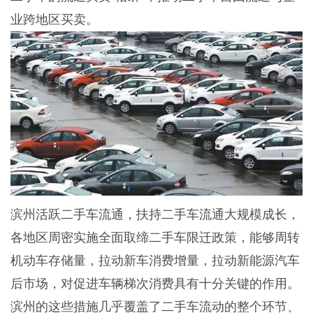
业跨地区买卖。
滨州活跃二手车流通，扶持二手车流通大规模成长，
各地区周密实施全面取缔二手车限迁政策，能够周转
机动车存储量，拉动新车消费增量，拉动新能源汽车
后市场，对促进车辆梯次消费具有十分关键的作用。
滨州的这些措施几乎覆盖了二手车流动的整个环节、