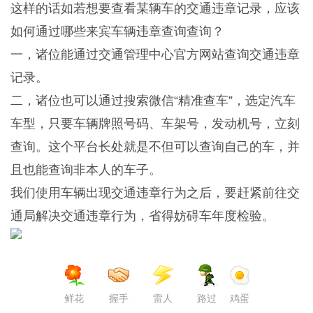
这样的话如若想要查看某辆车的交通违章记录，应该
如何通过哪些来宾车辆违章查询查询？
一，诸位能通过交通管理中心官方网站查询交通违章
记录。
二，诸位也可以通过搜索微信“精准查车”，选定汽车
车型，只要车辆牌照号码、车架号，发动机号，立刻
查询。这个平台长处就是不但可以查询自己的车，并
且也能查询非本人的车子。
我们使用车辆出现交通违章行为之后，要赶紧前往交
通局解决交通违章行为，省得妨碍车年度检验。
鲜花
握手
雷人
路过
鸡蛋