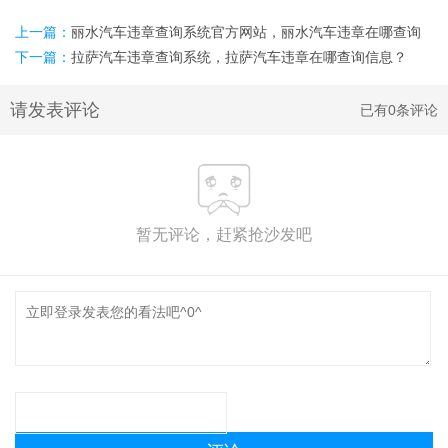
上一篇：
丽水汽车违章查询系统官方网站，丽水汽车违章在哪查询
最快？
下一篇：
拉萨汽车违章查询系统，拉萨汽车违章在哪查询信息？
请发表评论
已有0条评论
暂无评论，赶紧抢沙发吧