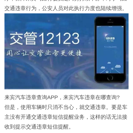
交通违章行为，公安人员对此执行力度也陆续增强。
来宾汽车违章查询APP，来宾汽车违章在哪查询?
但是，使用车辆时只消不当心，就交通违章。要是车
主没有开通交通违章短信提醒业务，这样的话无法接
收到提示交通违章短信提醒。