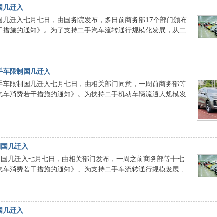
国几迁入
制国几迁入七月七日，由国务院发布，多日前商务部17个部门颁布
干措施的通知》。为了支持二手汽车流转通行规模化发展，从二
手车限制国几迁入
二手车限制国几迁入七月七日，由相关部门同意，一周前商务部等
汽车消费若干措施的通知》。为扶持二手机动车辆流通大规模发
制国几迁入
制国几迁入七月七日，由相关部门发布，一周之前商务部等十七
汽车消费若干措施的通知》。为支持二手车流转通行规模发展，
国几迁入