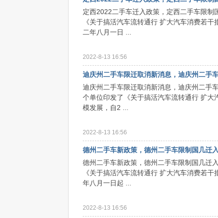
定西2022二手车迁入政策，定西二手车限
《关于搞活汽车流转通行 扩大汽车消费若干
二年八月一日 ...
2022-8-13 16:56
迪庆州二手车限迁取消新消息，迪庆州二手
迪庆州二手车限迁取消新消息，迪庆州二手
个单位印发了《关于搞活汽车流转通行 扩大
模发展，自2 ...
2022-8-13 16:56
德州二手车新政策，德州二手车限制国几迁
德州二手车新政策，德州二手车限制国几迁入
《关于搞活汽车流转通行 扩大汽车消费若干
年八月一日起 ...
2022-8-13 16:56