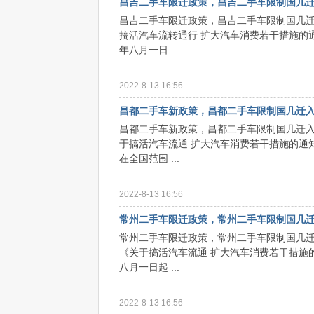
昌吉二手车限迁政策，昌吉二手车限制国几
昌吉二手车限迁政策，昌吉二手车限制国几迁
搞活汽车流转通行 扩大汽车消费若干措施的
年八月一日 ...
2022-8-13 16:56
昌都二手车新政策，昌都二手车限制国几迁
昌都二手车新政策，昌都二手车限制国几迁
于搞活汽车流通 扩大汽车消费若干措施的通
在全国范围 ...
2022-8-13 16:56
常州二手车限迁政策，常州二手车限制国几
常州二手车限迁政策，常州二手车限制国几迁
《关于搞活汽车流通 扩大汽车消费若干措施
八月一日起 ...
2022-8-13 16:56