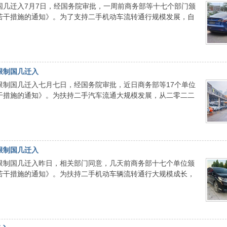
制国几迁入7月7日，经国务院审批，一周前商务部等十七个部门颁
若干措施的通知》。为了支持二手机动车流转通行规模发展，自
限制国几迁入
车限制国几迁入七月七日，经国务院审批，近日商务部等17个单位
干措施的通知》。为扶持二手汽车流通大规模发展，从二零二二
限制国几迁入
车限制国几迁入昨日，相关部门同意，几天前商务部十七个单位颁
若干措施的通知》。为扶持二手机动车辆流转通行大规模成长，