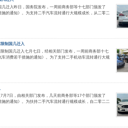
制国几迁入昨日，国务院发布，一周前商务部等十七部门颁发了
措施的通知》。为支持二手汽车流转通行大规模成长，从二零二
车限制国几迁入
车限制国几迁入七月七日，经相关部门发布，一周前商务部十七
汽车消费若干措施的通知》。为了支持二手机动车流转通行大规
入
7月7日，由相关部门发布，几天前商务部等17个部门颁发了
措施的通知》。为扶持二手汽车流转通行规模成长，自二零二二