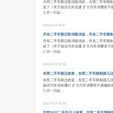
大同二手车限迁取消新消息，大同二手车限制
发了《关于搞活汽车流通 扩大汽车消费若干
八月一日起 ...
2022-8-13 16:57
丹东二手车限迁取消新消息，丹东二手车限
丹东二手车限迁取消新消息，丹东二手车限
发了《关于搞活汽车流通 扩大汽车消费若干
八月一日起 ...
2022-8-13 16:56
东莞二手车限迁政策，东莞二手车限制国几
东莞二手车限迁政策，东莞二手车限制国几
搞活汽车流转通行 扩大汽车消费若干措施的
八月一日起 ...
2022-8-13 16:56
定西2022二手车迁入政策，定西二手车限制