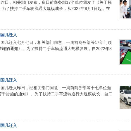
昨日，相关部门发布，多日前商务部17个单位颁发了《关于搞
为了扶持二手车辆流通大规模成长，从2022年8月1日起，在
制国几迁入
国几迁入七月七日，相关部门同意，一周前商务部等17部门颁
施的通知》。为了扶持二手车辆流通大规模发展，自2022年8
制国几迁入
制国几迁入昨日，经相关部门同意，一周前商务部等十七单位颁
若干措施的通知》。为了扶持二手车流转通行大规模成长，自二
制国几迁入