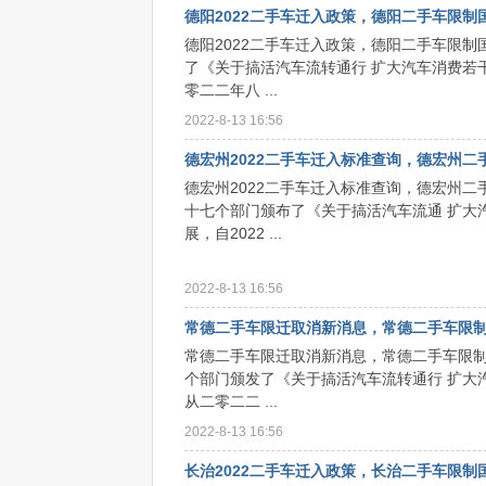
德阳2022二手车迁入政策，德阳二手车限制
德阳2022二手车迁入政策，德阳二手车限
了《关于搞活汽车流转通行 扩大汽车消费若
零二二年八 ...
2022-8-13 16:56
德宏州2022二手车迁入标准查询，德宏州二
德宏州2022二手车迁入标准查询，德宏州
十七个部门颁布了《关于搞活汽车流通 扩大
展，自2022 ...
2022-8-13 16:56
常德二手车限迁取消新消息，常德二手车限
常德二手车限迁取消新消息，常德二手车限
个部门颁发了《关于搞活汽车流转通行 扩大
从二零二二 ...
2022-8-13 16:56
长治2022二手车迁入政策，长治二手车限制