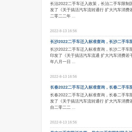
长治2022二手车迁入政策，长治二手车限
发了《关于搞活汽车流转通行 扩大汽车消费
二零二二年 ...
2022-8-13 16:56
长沙2022二手车迁入标准查询，长沙二手车
长沙2022二手车迁入标准查询，长沙二手
印发了《关于搞活汽车流通 扩大汽车消费若
年八月一日 ...
2022-8-13 16:56
长春2022二手车迁入标准查询，长春二手车
长春2022二手车迁入标准查询，长春二手
发了《关于搞活汽车流转通行 扩大汽车消费
自二零二二 ...
2022-8-13 16:56