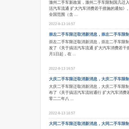
滁州二手车新政策，滁州二手车限制国几迁入
活汽车流通 扩大汽车消费若干措施的通知》。
教
全国范围（含 ...
2022-8-13 16:57
崇左二手车限迁取消新消息，崇左二手车限
崇左二手车限迁取消新消息，崇左二手车限制
发了《关于搞活汽车流通 扩大汽车消费若干措
月1日起，在 ...
官
2022-8-13 16:57
大庆二手车限迁取消新消息，大庆二手车限
大庆二手车限迁取消新消息，大庆二手车限
布了《关于搞活汽车流转通行 扩大汽车消费
零二二年八 ...
2022-8-13 16:57
大同二手车限迁取消新消息，大同二手车限