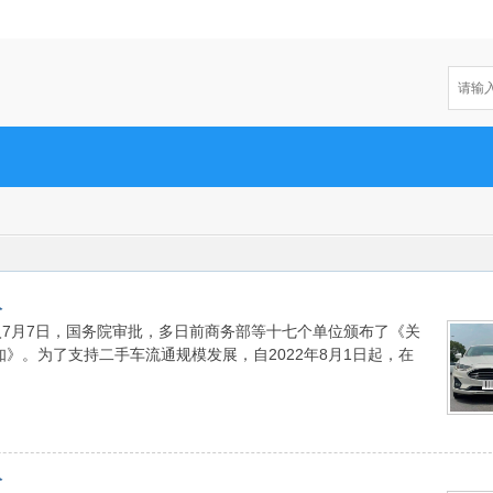
入
7月7日，国务院审批，多日前商务部等十七个单位颁布了《关
》。为了支持二手车流通规模发展，自2022年8月1日起，在
入