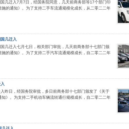
国几迁入7月7日，经国务院同意，几天前商务部等17个部门印
措施的通知》。为了支持二手车流通规模化成长，从二零二二年
制国几迁入
制国几迁入七月七日，相关部门审批，几天前商务部十七部门颁
措施的通知》。为了支持二手汽车流通规模成长，自二零二二年
迁入
迁入昨日，经国务院审批，多日前商务部十七部门颁发了《关于
通知》。为支持二手机动车辆流转通行规模成长，自二零二二年
国几迁入