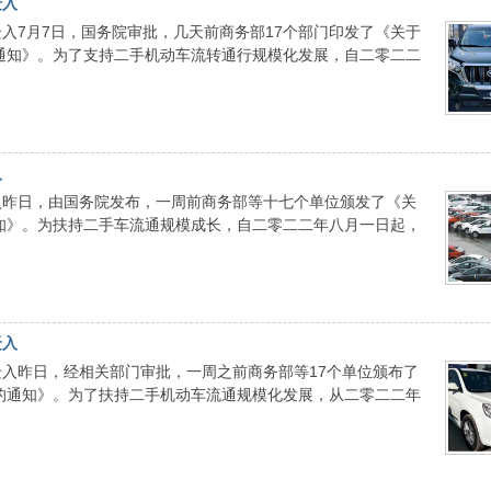
迁入
入7月7日，国务院审批，几天前商务部17个部门印发了《关于
通知》。为了支持二手机动车流转通行规模化发展，自二零二二
入
入昨日，由国务院发布，一周前商务部等十七个单位颁发了《关
知》。为扶持二手车流通规模成长，自二零二二年八月一日起，
迁入
入昨日，经相关部门审批，一周之前商务部等17个单位颁布了
的通知》。为了扶持二手机动车流通规模化发展，从二零二二年