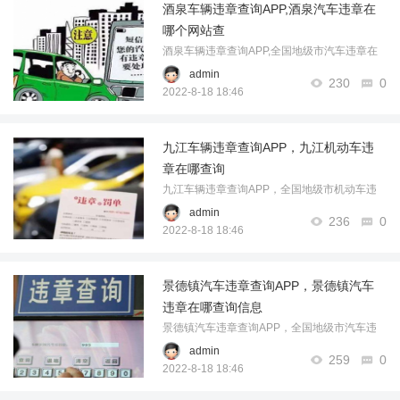
酒泉车辆违章查询APP,酒泉汽车违章在
……
哪个网站查
酒泉车辆违章查询APP,全国地级市汽车违章在
哪个网站查由于我国宏观经济连续发展，公众
admin
230
0
生活水平多数都获得提高。而今国内机动车拥
2022-8-18 18:46
有数量已经超过四亿，可谓是每家一车。酒泉
交通工具数目飞快增多为交通治理增加极大的
九江车辆违章查询APP，九江机动车违
...……
章在哪查询
九江车辆违章查询APP，全国地级市机动车违
章在哪查询由于我国经济连续发展，人们生活
admin
236
0
质量普遍得到改善。当前国内车辆市场保有量
2022-8-18 18:46
超过四亿，相当于每户一部车。九江汽车数量
迅速增多为交通治理增加相当大的困难，提防
景德镇汽车违章查询APP，景德镇汽车
...……
违章在哪查询信息
景德镇汽车违章查询APP，全国地级市汽车违
章在哪查询信息伴随国内经济持续进步，我们
admin
259
0
生活水平大多都得到提高。而今中国车辆市场
2022-8-18 18:46
保有量已经多过四亿，相当于每家一车。景德